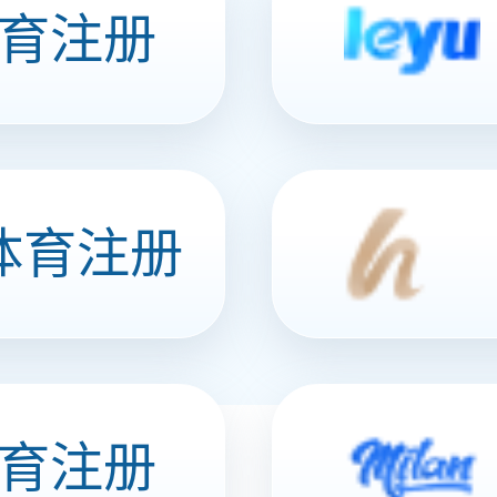
荣誉与成就
 在多个国际赛事科技平台评比中脱颖而出，持续提升安全性与
数据合规卓越平台
平台顺利通过 GDPR 与 ISO 多项认证，建立技术
安全新标准。