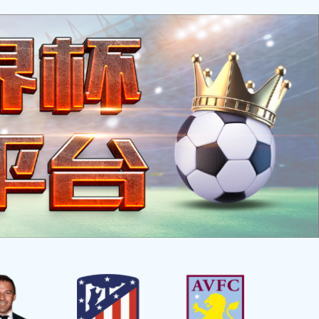
App
公司
体育
注册入口
简介
头条