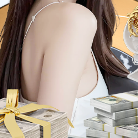
控，有效防止账户异常
访问。
平台安全核心
数据层安全
敏感数据进行加密处