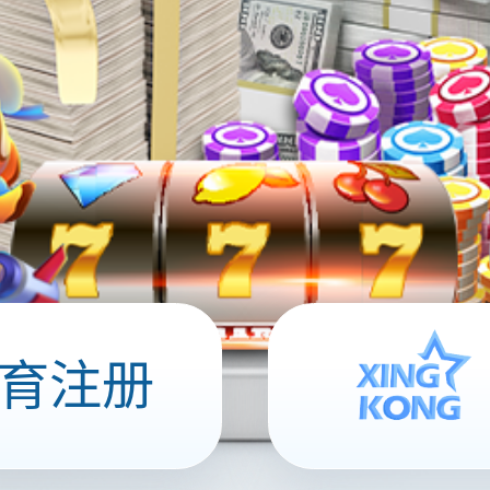
理，并通过访问权限控
制强化隐私保护。
功能模块更新 · 分类查看版本演
功能角度归纳最近多个版本的主要更新内容，便于你快速了解优
赛事推荐