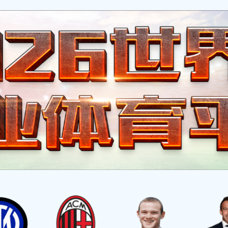
极速响应
载项目，构建实时互动生态。
供个性化信息服务。
群互动
、评论、参与话题