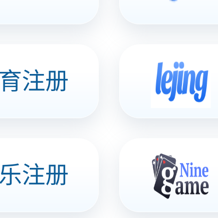
九游下载 APP
下载 九游下载 官方 App
彩活动等功能，覆盖九游下载
立即下载 App
网页
“界面简洁清晰，操作方便，是
★★★★★
App Store 用户