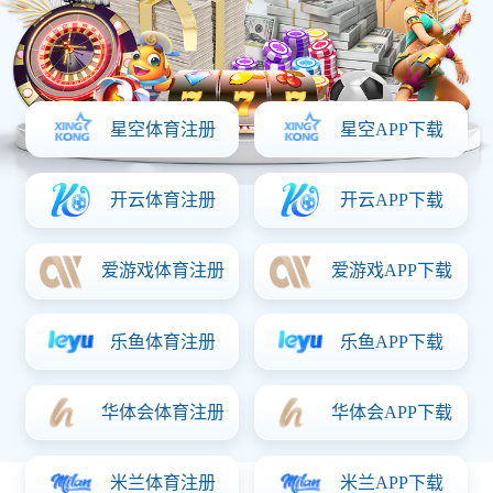
穆雷季后赛场均助攻8次vs范弗利特7
次，掘金火箭后场组织能力如何影响系
列赛走向
2026-06-08 15:00
阅读 66 次