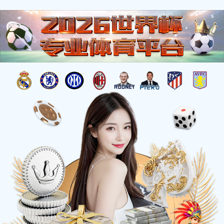
注册入口
九游下载
· 体育观看更便捷
连接你的赛事视野，打造球迷专属的数字主场。
九游下载
网页版
提供多终端支持、高清视频、 实时比分与赛事推
荐，让你随时随地畅享体育内容。
网页端入口
下载APP