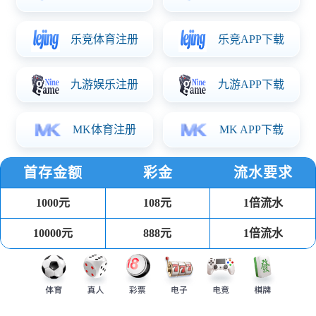
首页
体育头条
正文
本赛季季后赛首轮，丹佛掘金与休斯顿火箭的狭路相逢，被
视为西部最具技术含量的对决之一。双方后场核心贾马尔·穆
雷与弗雷德·范弗利特的对位，不仅关乎个人数据，更直接决
定了各自球队的进攻流畅度。据统计，穆雷在季后赛中场均
助攻达到8次，而范弗利特则为7次，两人在组织能力上的细
微差距，正悄然成为影响这轮系列赛走向的关键变量。